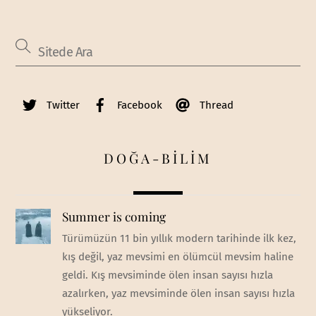
Twitter
Facebook
Thread
DOĞA-BİLİM
Summer is coming
Türümüzün 11 bin yıllık modern tarihinde ilk kez,
kış değil, yaz mevsimi en ölümcül mevsim haline
geldi. Kış mevsiminde ölen insan sayısı hızla
azalırken, yaz mevsiminde ölen insan sayısı hızla
yükseliyor.