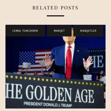
RELATED POSTS
CEMAL TUNCDEMİR
,
MANŞET
,
MANŞETLER