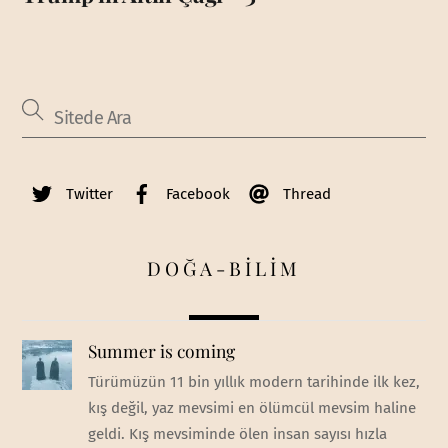
Twitter
Facebook
Thread
DOĞA-BİLİM
Summer is coming
Türümüzün 11 bin yıllık modern tarihinde ilk kez,
kış değil, yaz mevsimi en ölümcül mevsim haline
geldi. Kış mevsiminde ölen insan sayısı hızla