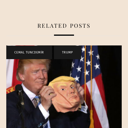
RELATED POSTS
CEMAL TUNCDEMİR
,
TRUMP