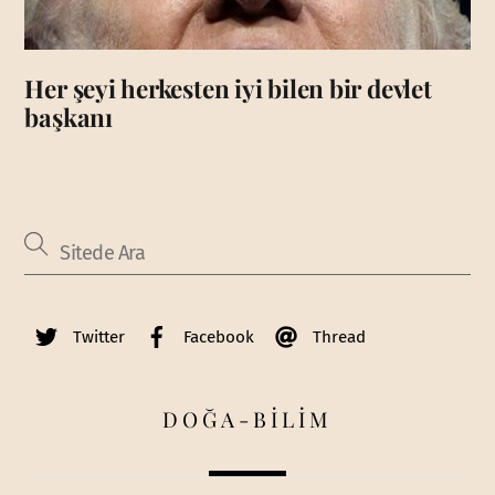
Her şeyi herkesten iyi bilen bir devlet
başkanı
Twitter
Facebook
Thread
DOĞA-BİLİM