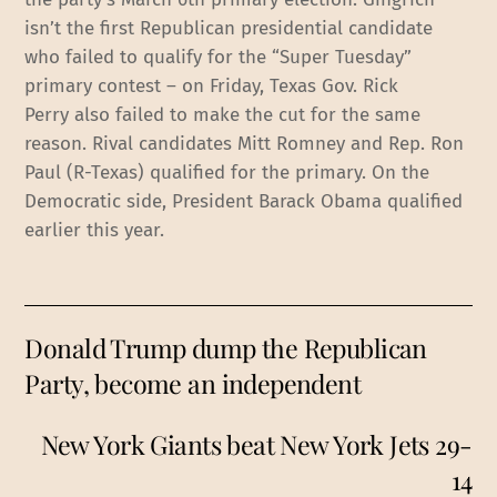
isn’t the first Republican presidential candidate
who failed to qualify for the “Super Tuesday”
primary contest – on Friday, Texas Gov. Rick
Perry also failed to make the cut for the same
reason. Rival candidates Mitt Romney and Rep. Ron
Paul (R-Texas) qualified for the primary. On the
Democratic side, President Barack Obama qualified
earlier this year.
Donald Trump dump the Republican
Party, become an independent
New York Giants beat New York Jets 29-
14