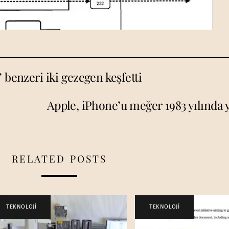
 benzeri iki gezegen keşfetti
Apple, iPhone’u meğer 1983 yılında 
RELATED POSTS
TEKNOLOJİ
TEKNOLOJİ