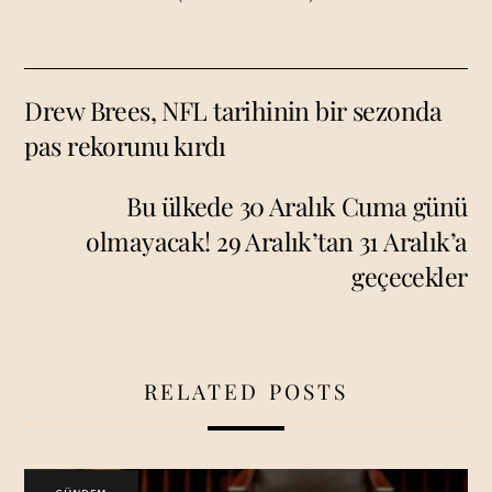
Drew Brees, NFL tarihinin bir sezonda
pas rekorunu kırdı
Bu ülkede 30 Aralık Cuma günü
olmayacak! 29 Aralık’tan 31 Aralık’a
geçecekler
RELATED POSTS