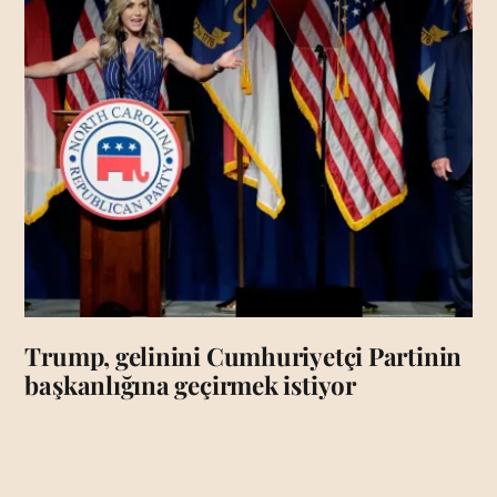
Trump, gelinini Cumhuriyetçi Partinin
başkanlığına geçirmek istiyor