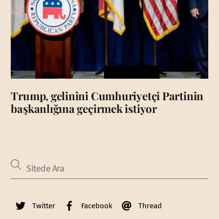
Trump, gelinini Cumhuriyetçi Partinin
başkanlığına geçirmek istiyor
Twitter
Facebook
Thread