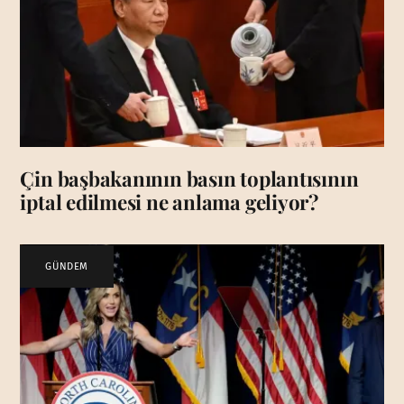
Çin başbakanının basın toplantısının
iptal edilmesi ne anlama geliyor?
GÜNDEM