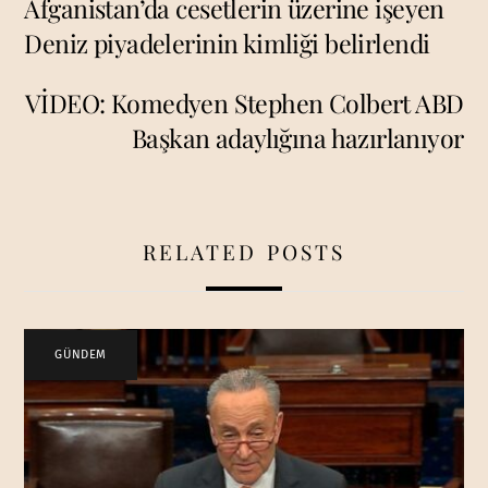
Afganistan’da cesetlerin üzerine işeyen
Deniz piyadelerinin kimliği belirlendi
VİDEO: Komedyen Stephen Colbert ABD
Başkan adaylığına hazırlanıyor
RELATED POSTS
GÜNDEM