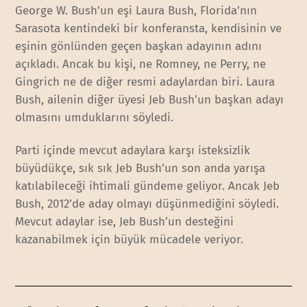
George W. Bush’un eşi Laura Bush, Florida’nın
Sarasota kentindeki bir konferansta, kendisinin ve
eşinin gönlünden geçen başkan adayının adını
açıkladı. Ancak bu kişi, ne Romney, ne Perry, ne
Gingrich ne de diğer resmi adaylardan biri. Laura
Bush, ailenin diğer üyesi Jeb Bush’un başkan adayı
olmasını umduklarını söyledi.
Parti içinde mevcut adaylara karşı isteksizlik
büyüdükçe, sık sık Jeb Bush’un son anda yarışa
katılabileceği ihtimali gündeme geliyor. Ancak Jeb
Bush, 2012’de aday olmayı düşünmediğini söyledi.
Mevcut adaylar ise, Jeb Bush’un desteğini
kazanabilmek için büyük mücadele veriyor.