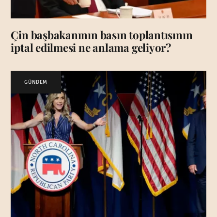
Çin başbakanının basın toplantısının
iptal edilmesi ne anlama geliyor?
GÜNDEM