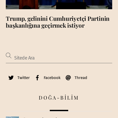
Trump, gelinini Cumhuriyetçi Partinin
başkanlığına geçirmek istiyor
Twitter
Facebook
Thread
DOĞA-BİLİM