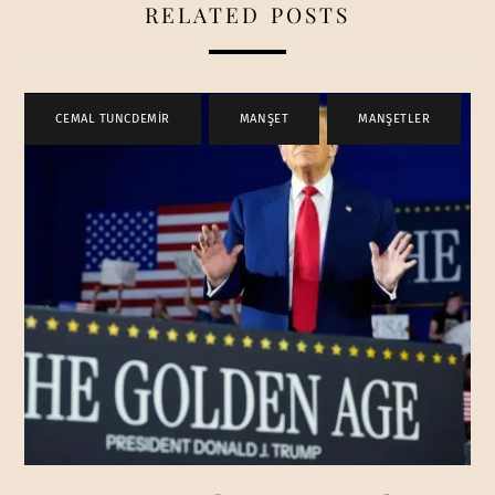
RELATED POSTS
CEMAL TUNCDEMİR
,
MANŞET
,
MANŞETLER