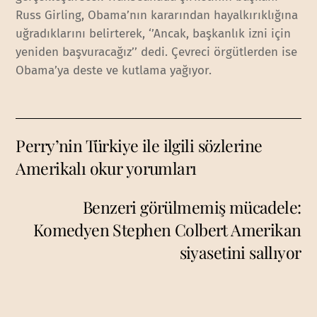
Russ Girling, Obama’nın kararından hayalkırıklığına
uğradıklarını belirterek, ‘’Ancak, başkanlık izni için
yeniden başvuracağız’’ dedi. Çevreci örgütlerden ise
Obama’ya deste ve kutlama yağıyor.
Perry’nin Türkiye ile ilgili sözlerine
Amerikalı okur yorumları
Benzeri görülmemiş mücadele:
Komedyen Stephen Colbert Amerikan
siyasetini sallıyor