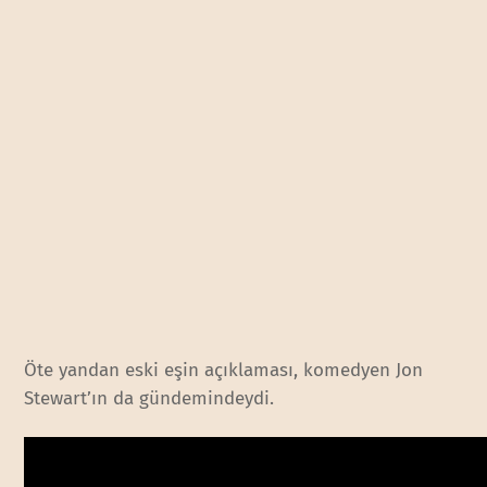
Öte yandan eski eşin açıklaması, komedyen Jon
Stewart’ın da gündemindeydi.