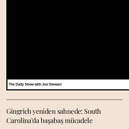
The Daily Show with Jon Stewart
Gingrich yeniden sahnede: South
Carolina’da başabaş mücadele