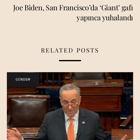
Joe Biden, San Francisco’da ‘Giant’ gafı
yapınca yuhalandı
RELATED POSTS
GÜNDEM