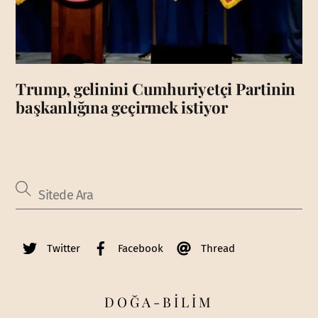
Trump, gelinini Cumhuriyetçi Partinin
başkanlığına geçirmek istiyor
Twitter
Facebook
Thread
DOĞA-BİLİM