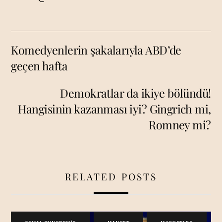
Komedyenlerin şakalarıyla ABD’de
geçen hafta
Demokratlar da ikiye bölündü!
Hangisinin kazanması iyi? Gingrich mi,
Romney mi?
RELATED POSTS