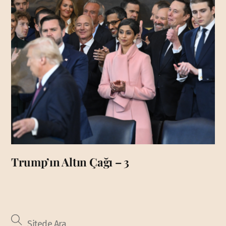
Trump’ın Altın Çağı – 3