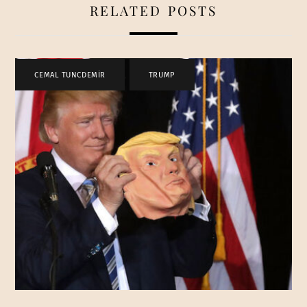
RELATED POSTS
CEMAL TUNCDEMİR
,
TRUMP