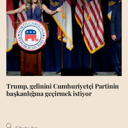
Trump, gelinini Cumhuriyetçi Partinin
başkanlığına geçirmek istiyor