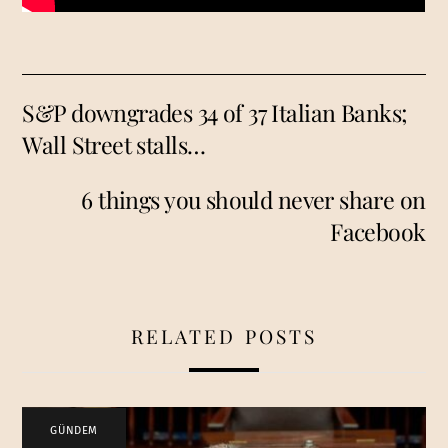
S&P downgrades 34 of 37 Italian Banks;
Wall Street stalls…
6 things you should never share on
Facebook
RELATED POSTS
GÜNDEM