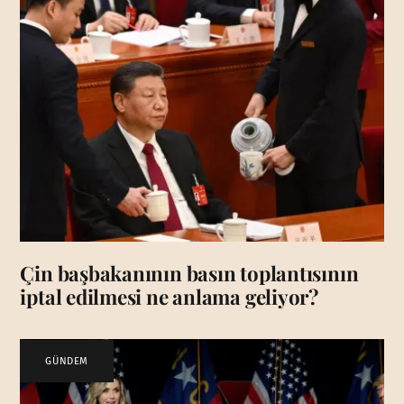
Çin başbakanının basın toplantısının
iptal edilmesi ne anlama geliyor?
GÜNDEM