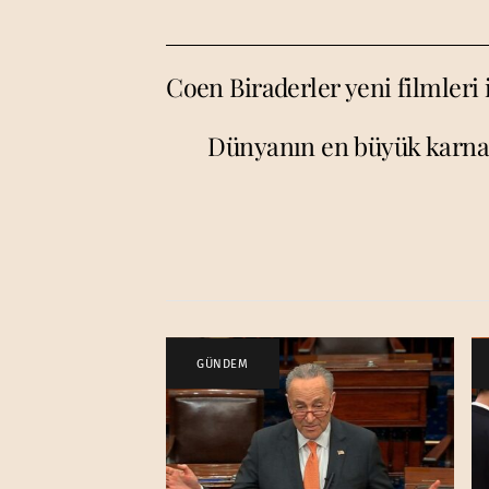
Coen Biraderler yeni filmleri i
Dünyanın en büyük karnava
GÜNDEM