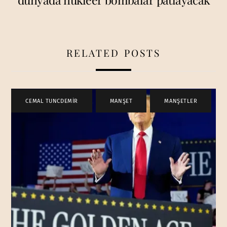
RELATED POSTS
CEMAL TUNCDEMİR
,
MANŞET
,
MANŞETLER