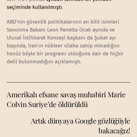
seçiminde kullanılmıştı
.
ABD’nin güvenlik politikalarının en kilit isimleri
Savunma Bakanı Leon Panetta Ocak ayında ve
Ulusal İstihbarat Konseyi başkanı da Şubat ayı
başında, İran’ın nükleer silaha sahip olmadığını
henüz böyle bir programı olduğuna dair de hiçbir
delil bulunmadığını açıklamıştı.
Amerikalı efsane savaş muhabiri Marie
Colvin Suriye’de öldürüldü
Artık dünyaya Google gözlüğüyle
bakacağız!