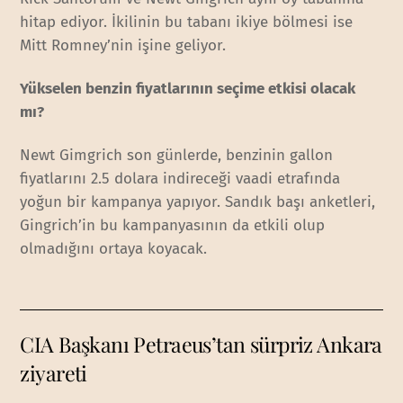
hitap ediyor. İkilinin bu tabanı ikiye bölmesi ise
Mitt Romney’nin işine geliyor.
Yükselen benzin fiyatlarının seçime etkisi olacak
mı?
Newt Gimgrich son günlerde, benzinin gallon
fiyatlarını 2.5 dolara indireceği vaadi etrafında
yoğun bir kampanya yapıyor. Sandık başı anketleri,
Gingrich’in bu kampanyasının da etkili olup
olmadığını ortaya koyacak.
CIA Başkanı Petraeus’tan sürpriz Ankara
ziyareti