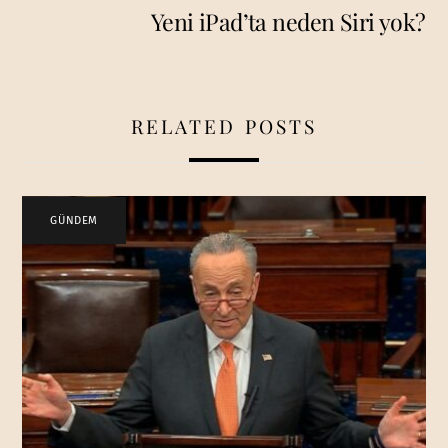
Yeni iPad’ta neden Siri yok?
RELATED POSTS
GÜNDEM