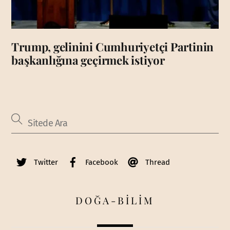
Trump, gelinini Cumhuriyetçi Partinin
başkanlığına geçirmek istiyor
Twitter
Facebook
Thread
DOĞA-BİLİM