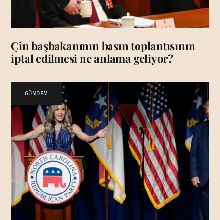
Çin başbakanının basın toplantısının
iptal edilmesi ne anlama geliyor?
GÜNDEM