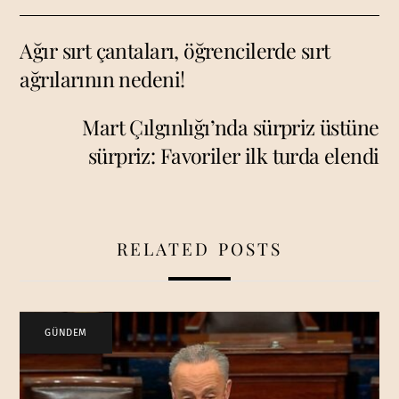
Ağır sırt çantaları, öğrencilerde sırt
ağrılarının nedeni!
Mart Çılgınlığı’nda sürpriz üstüne
sürpriz: Favoriler ilk turda elendi
RELATED POSTS
GÜNDEM