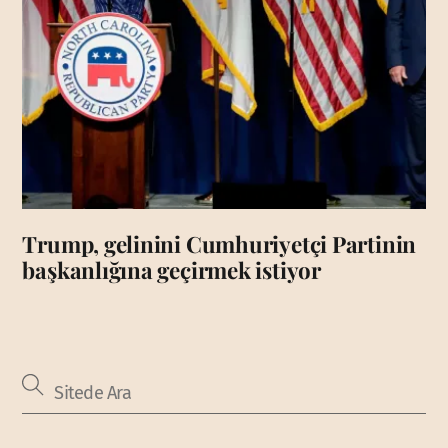
Trump, gelinini Cumhuriyetçi Partinin
başkanlığına geçirmek istiyor