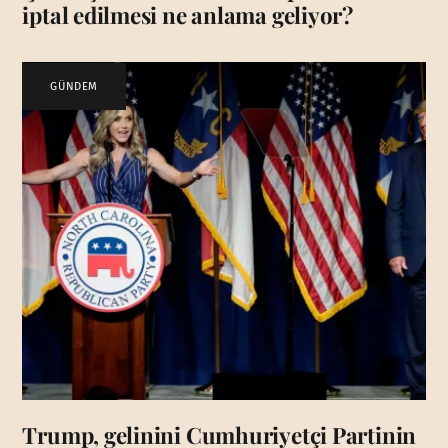
iptal edilmesi ne anlama geliyor?
GÜNDEM
Trump, gelinini Cumhuriyetçi Partinin