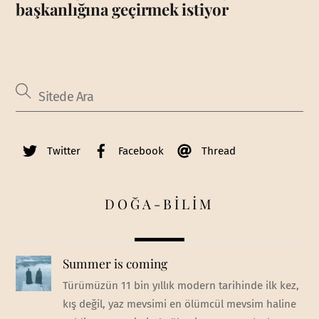
başkanlığına geçirmek istiyor
Twitter
Facebook
Thread
DOĞA-BİLİM
Summer is coming
Türümüzün 11 bin yıllık modern tarihinde ilk kez,
kış değil, yaz mevsimi en ölümcül mevsim haline