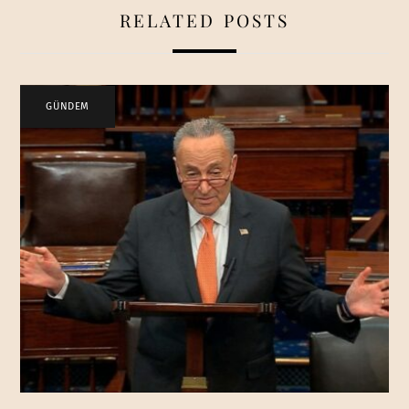
RELATED POSTS
GÜNDEM