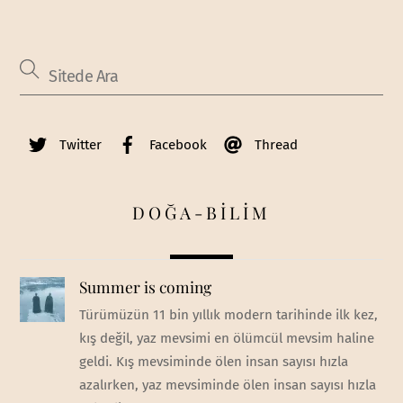
Twitter
Facebook
Thread
DOĞA-BİLİM
Summer is coming
Türümüzün 11 bin yıllık modern tarihinde ilk kez,
kış değil, yaz mevsimi en ölümcül mevsim haline
geldi. Kış mevsiminde ölen insan sayısı hızla
azalırken, yaz mevsiminde ölen insan sayısı hızla