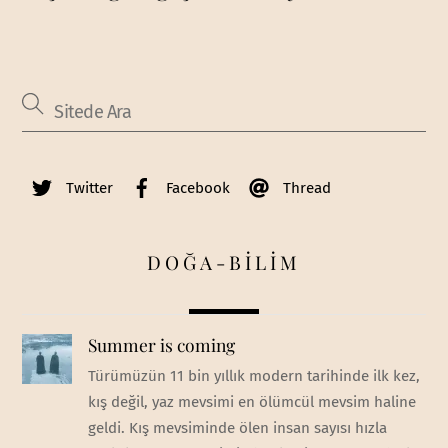
Twitter
Facebook
Thread
DOĞA-BİLİM
Summer is coming
Türümüzün 11 bin yıllık modern tarihinde ilk kez,
kış değil, yaz mevsimi en ölümcül mevsim haline
geldi. Kış mevsiminde ölen insan sayısı hızla