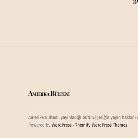
Amerika Bülteni
Amerika Bülteni, yayınladığı bütün içeriğin yayın hakkını 
Powered by
WordPress
•
Themify WordPress Themes