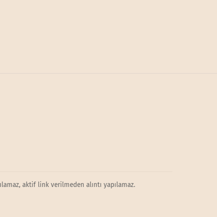
lamaz, aktif link verilmeden alıntı yapılamaz.