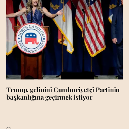
Trump, gelinini Cumhuriyetçi Partinin
başkanlığına geçirmek istiyor