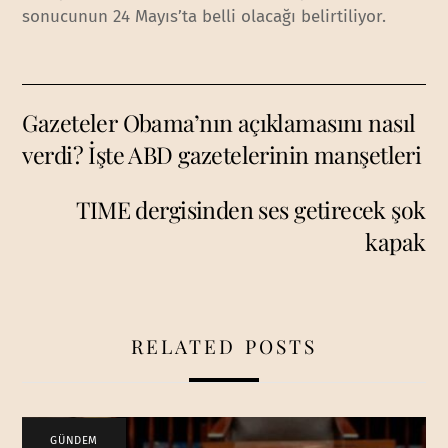
sonucunun 24 Mayıs’ta belli olacağı belirtiliyor.
Gazeteler Obama’nın açıklamasını nasıl
verdi? İşte ABD gazetelerinin manşetleri
TIME dergisinden ses getirecek şok
kapak
RELATED POSTS
GÜNDEM