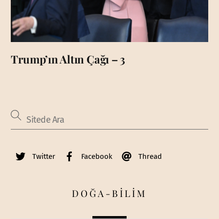
Trump’ın Altın Çağı – 3
Twitter
Facebook
Thread
DOĞA-BİLİM