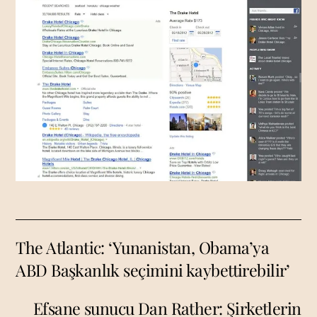
The Atlantic: ‘Yunanistan, Obama’ya
ABD Başkanlık seçimini kaybettirebilir’
Efsane sunucu Dan Rather: Şirketlerin