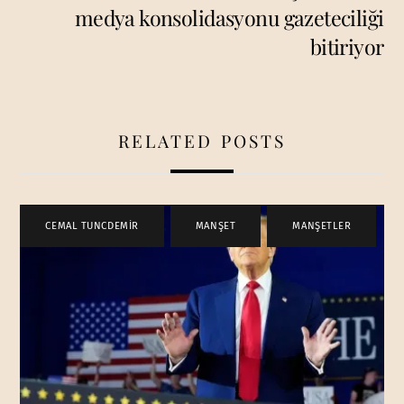
medya konsolidasyonu gazeteciliği
bitiriyor
RELATED POSTS
CEMAL TUNCDEMİR
,
MANŞET
,
MANŞETLER