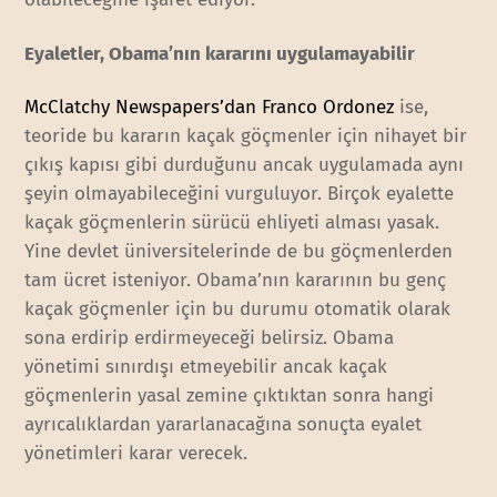
Eyaletler, Obama’nın kararını uygulamayabilir
McClatchy Newspapers’dan Franco Ordonez
ise,
teoride bu kararın kaçak göçmenler için nihayet bir
çıkış kapısı gibi durduğunu ancak uygulamada aynı
şeyin olmayabileceğini vurguluyor. Birçok eyalette
kaçak göçmenlerin sürücü ehliyeti alması yasak.
Yine devlet üniversitelerinde de bu göçmenlerden
tam ücret isteniyor. Obama’nın kararının bu genç
kaçak göçmenler için bu durumu otomatik olarak
sona erdirip erdirmeyeceği belirsiz. Obama
yönetimi sınırdışı etmeyebilir ancak kaçak
göçmenlerin yasal zemine çıktıktan sonra hangi
ayrıcalıklardan yararlanacağına sonuçta eyalet
yönetimleri karar verecek.