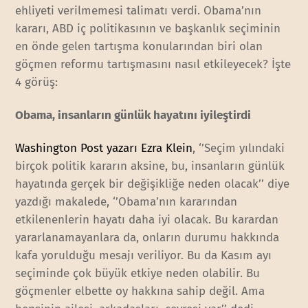
ehliyeti verilmemesi talimatı verdi. Obama’nın
kararı, ABD iç politikasının ve başkanlık seçiminin
en önde gelen tartışma konularından biri olan
göçmen reformu tartışmasını nasıl etkileyecek? İşte
4 görüş:
Obama, insanların günlük hayatını iyileştirdi
Washington Post yazarı Ezra Klein
, ‘’Seçim yılındaki
birçok politik kararın aksine, bu, insanların günlük
hayatında gerçek bir değişikliğe neden olacak’’ diye
yazdığı makalede, ‘’Obama’nın kararından
etkilenenlerin hayatı daha iyi olacak. Bu karardan
yararlanamayanlara da, onların durumu hakkında
kafa yorulduğu mesajı veriliyor. Bu da Kasım ayı
seçiminde çok büyük etkiye neden olabilir. Bu
göçmenler elbette oy hakkına sahip değil. Ama