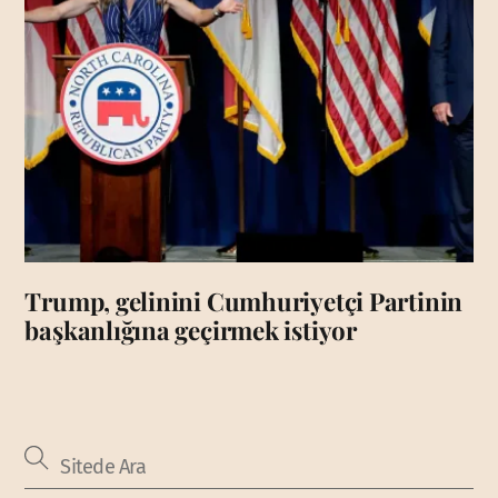
Trump, gelinini Cumhuriyetçi Partinin
başkanlığına geçirmek istiyor