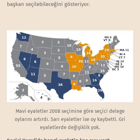
başkan seçilebileceğini gösteriyor.
Mavi eyaletler 2008 seçimine göre seçici delege
oylarını artırdı. Sarı eyaletler ise oy kaybetti. Gri
eyaletlerde değişiklik yok.