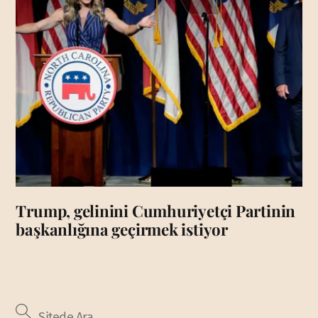
Trump, gelinini Cumhuriyetçi Partinin
başkanlığına geçirmek istiyor