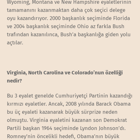
Wyoming, Montana ve New Hampshire eyaletlerinin
tamamanını kazanmaktan daha çok seçici delege
oyu kazandırıyor. 2000 başkanlık seçiminde Florida
ve 2004 başkanlık seçiminde Ohio az farkla Bush
trafından kazanılınca, Bush’a başkanlığa giden yolu
açtılar.
Virginia, North Carolina ve Colorado’nun özelliği
nedir?
Bu 3 eyalet genelde Cumhuriyetçi Partinin kazandığı
kırmızı eyaletler. Ancak, 2008 yılında Barack Obama
bu üç eyaleti kazanarak büyük sürprize neden
olmuştu. Virginia eyaletini kazanan son Demokrat
Partili başkan 1964 seçiminde Lyndon Johnson’dı.
Romney’nin öncelikli hedefi, Obama’nın büyük