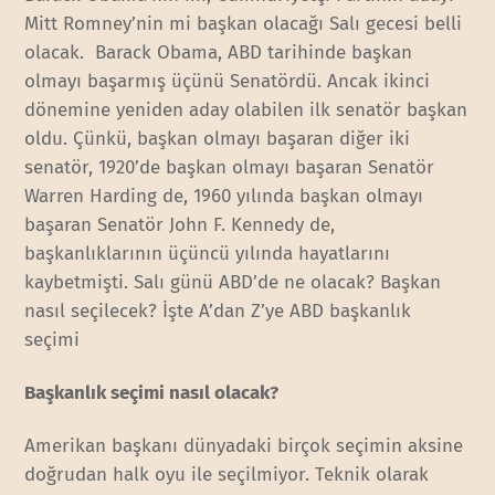
Mitt Romney’nin mi başkan olacağı Salı gecesi belli
olacak. Barack Obama, ABD tarihinde başkan
olmayı başarmış üçünü Senatördü. Ancak ikinci
dönemine yeniden aday olabilen ilk senatör başkan
oldu. Çünkü, başkan olmayı başaran diğer iki
senatör, 1920’de başkan olmayı başaran Senatör
Warren Harding de, 1960 yılında başkan olmayı
başaran Senatör John F. Kennedy de,
başkanlıklarının üçüncü yılında hayatlarını
kaybetmişti. Salı günü ABD’de ne olacak? Başkan
nasıl seçilecek? İşte A’dan Z’ye ABD başkanlık
seçimi
Başkanlık seçimi nasıl olacak?
Amerikan başkanı dünyadaki birçok seçimin aksine
doğrudan halk oyu ile seçilmiyor. Teknik olarak