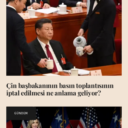
Çin başbakanının basın toplantısının
iptal edilmesi ne anlama geliyor?
GÜNDEM