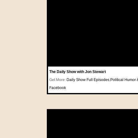
The Daily Show with Jon Stewart
Get More:
Daily Show Full Episodes
,
Political Humor 
Facebook