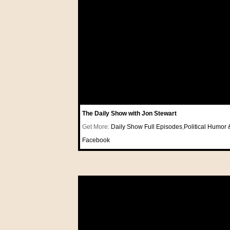
The Daily Show with Jon Stewart
Get More:
Daily Show Full Episodes
,
Political Humor 
Facebook