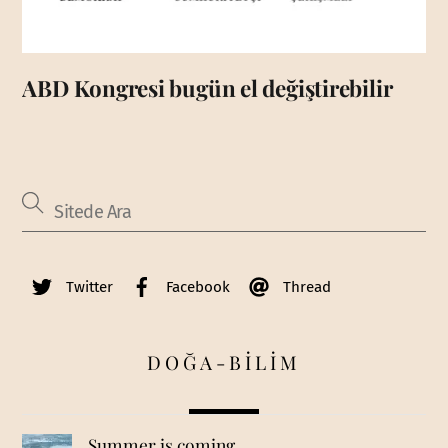
ABD Kongresi bugün el değiştirebilir
Twitter
Facebook
Thread
DOĞA-BİLİM
Summer is coming