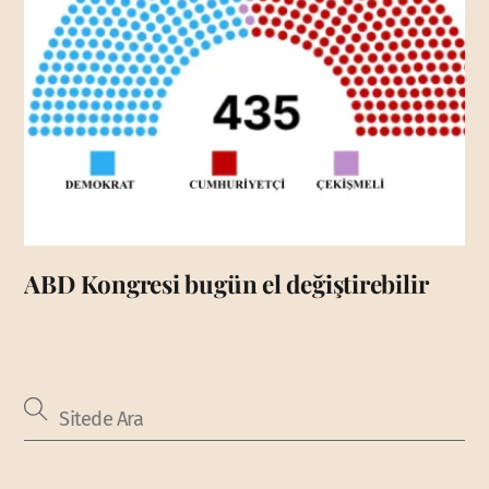
ABD Kongresi bugün el değiştirebilir