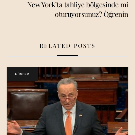
New York’ta tahliye bölgesinde mi
oturuyorsunuz? Öğrenin
RELATED POSTS
GÜNDEM