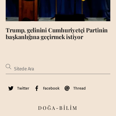
Trump, gelinini Cumhuriyetçi Partinin
başkanlığına geçirmek istiyor
Twitter
Facebook
Thread
DOĞA-BİLİM