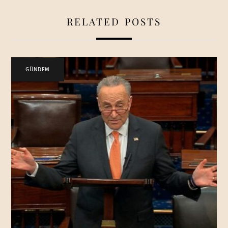
RELATED POSTS
GÜNDEM