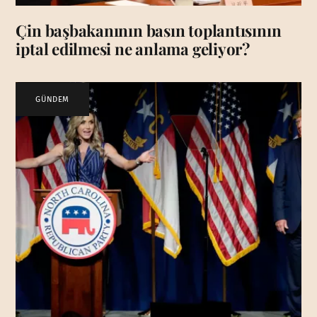
Çin başbakanının basın toplantısının
iptal edilmesi ne anlama geliyor?
GÜNDEM