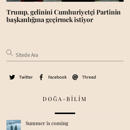
Trump, gelinini Cumhuriyetçi Partinin
başkanlığına geçirmek istiyor
Twitter
Facebook
Thread
DOĞA-BİLİM
Summer is coming