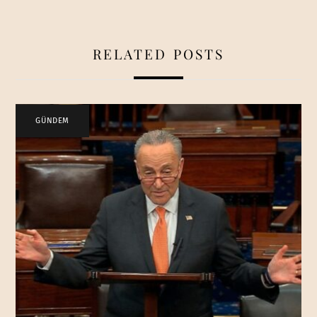
RELATED POSTS
GÜNDEM