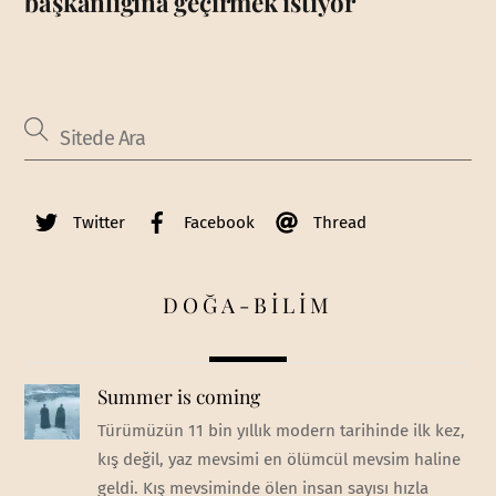
başkanlığına geçirmek istiyor
Twitter
Facebook
Thread
DOĞA-BİLİM
Summer is coming
Türümüzün 11 bin yıllık modern tarihinde ilk kez,
kış değil, yaz mevsimi en ölümcül mevsim haline
geldi. Kış mevsiminde ölen insan sayısı hızla