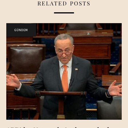
RELATED POSTS
GÜNDEM