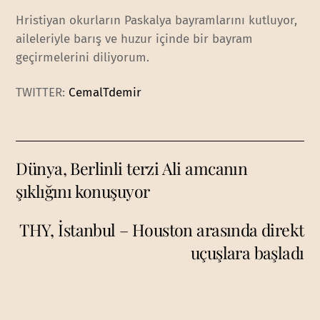
Hristiyan okurların Paskalya bayramlarını kutluyor,
aileleriyle barış ve huzur içinde bir bayram
geçirmelerini diliyorum.
TWITTER:
CemalTdemir
Dünya, Berlinli terzi Ali amcanın
şıklığını konuşuyor
THY, İstanbul – Houston arasında direkt
uçuşlara başladı