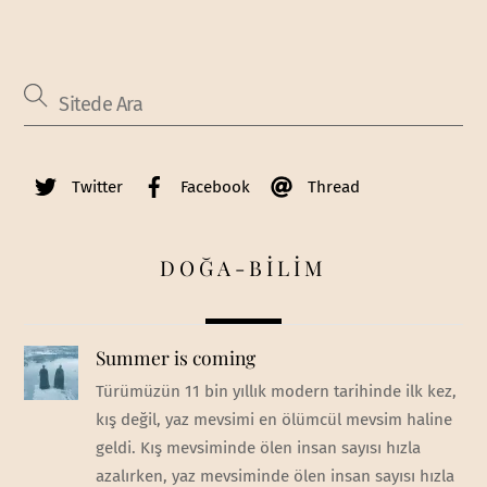
Twitter
Facebook
Thread
DOĞA-BİLİM
Summer is coming
Türümüzün 11 bin yıllık modern tarihinde ilk kez,
kış değil, yaz mevsimi en ölümcül mevsim haline
geldi. Kış mevsiminde ölen insan sayısı hızla
azalırken, yaz mevsiminde ölen insan sayısı hızla