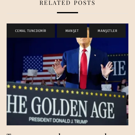
RELATED POSTS
CEMAL TUNCDEMİR
,
MANŞET
,
MANŞETLER