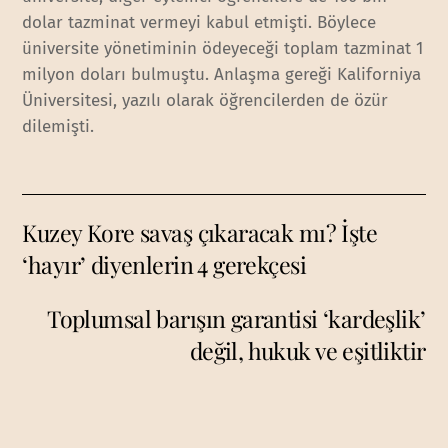
dolar tazminat vermeyi kabul etmişti. Böylece
üniversite yönetiminin ödeyeceği toplam tazminat 1
milyon doları bulmuştu. Anlaşma gereği Kaliforniya
Üniversitesi, yazılı olarak öğrencilerden de özür
dilemişti.
Kuzey Kore savaş çıkaracak mı? İşte
‘hayır’ diyenlerin 4 gerekçesi
Toplumsal barışın garantisi ‘kardeşlik’
değil, hukuk ve eşitliktir