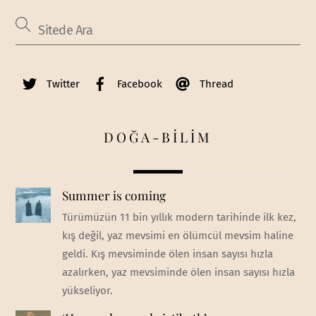
Twitter
Facebook
Thread
DOĞA-BİLİM
Summer is coming
Türümüzün 11 bin yıllık modern tarihinde ilk kez,
kış değil, yaz mevsimi en ölümcül mevsim haline
geldi. Kış mevsiminde ölen insan sayısı hızla
azalırken, yaz mevsiminde ölen insan sayısı hızla
yükseliyor.