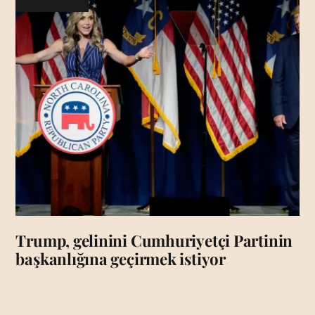
Trump, gelinini Cumhuriyetçi Partinin
başkanlığına geçirmek istiyor