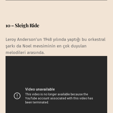
10 – Sleigh Ride
Leroy Anderson’un 1948 yılında yaptığı bu orkestral
şarkı da Noel mevsiminin en çok duyulan
melodileri arasında.