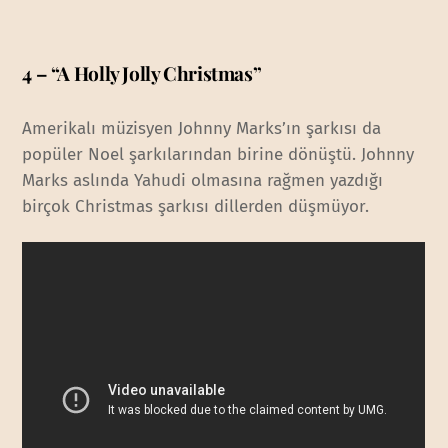
4 – “A Holly Jolly Christmas”
Amerikalı müzisyen Johnny Marks’ın şarkısı da
popüler Noel şarkılarından birine dönüştü. Johnny
Marks aslında Yahudi olmasına rağmen yazdığı
birçok Christmas şarkısı dillerden düşmüyor.