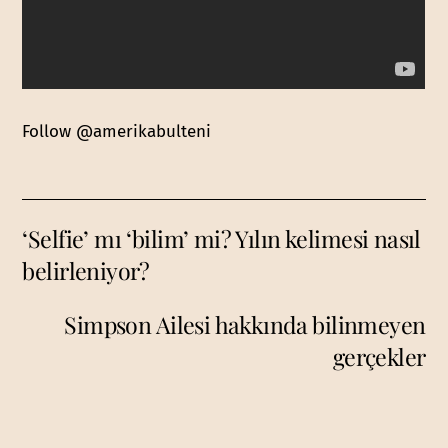
Follow @amerikabulteni
‘Selfie’ mı ‘bilim’ mi? Yılın kelimesi nasıl
belirleniyor?
Simpson Ailesi hakkında bilinmeyen
gerçekler