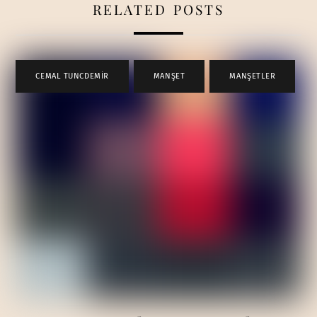
RELATED POSTS
CEMAL TUNCDEMİR
,
MANŞET
,
MANŞETLER