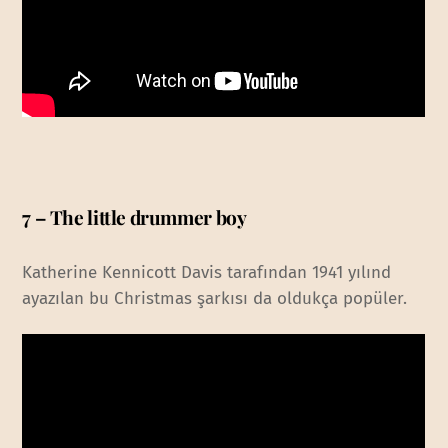
7 – The little drummer boy
Katherine Kennicott Davis tarafından 1941 yılınd
ayazılan bu Christmas şarkısı da oldukça popüler.