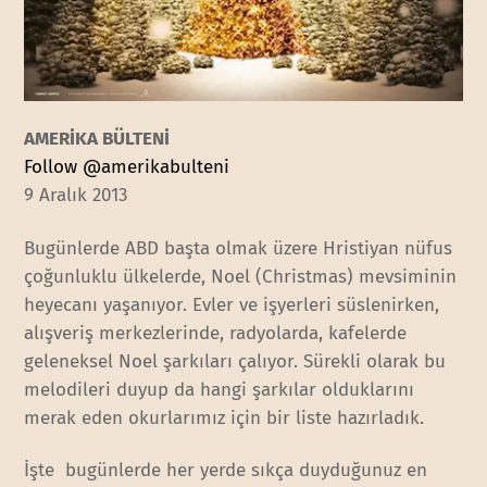
AMERİKA BÜLTENİ
Follow @amerikabulteni
9 Aralık 2013
Bugünlerde ABD başta olmak üzere Hristiyan nüfus
çoğunluklu ülkelerde, Noel (Christmas) mevsiminin
heyecanı yaşanıyor. Evler ve işyerleri süslenirken,
alışveriş merkezlerinde, radyolarda, kafelerde
geleneksel Noel şarkıları çalıyor. Sürekli olarak bu
melodileri duyup da hangi şarkılar olduklarını
merak eden okurlarımız için bir liste hazırladık.
İşte bugünlerde her yerde sıkça duyduğunuz en