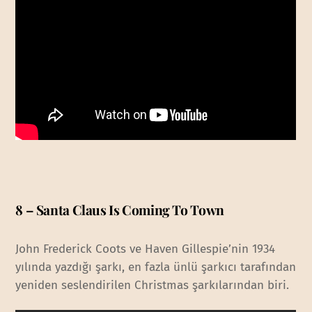
8 – Santa Claus Is Coming To Town
John Frederick Coots ve Haven Gillespie’nin 1934
yılında yazdığı şarkı, en fazla ünlü şarkıcı tarafından
yeniden seslendirilen Christmas şarkılarından biri.