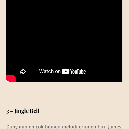
3 – Jingle Bell
Dünyanın en çok bilinen melodilerinden biri. James