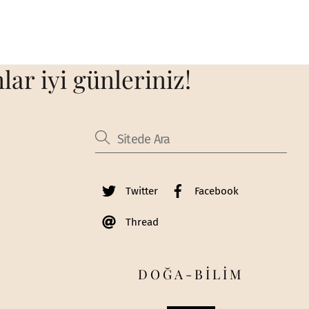
ar iyi günleriniz!
Twitter
Facebook
Thread
DOĞA-BİLİM