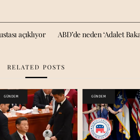
ustası açıklıyor
ABD’de neden ‘Adalet Baka
RELATED POSTS
GÜNDEM
GÜNDEM