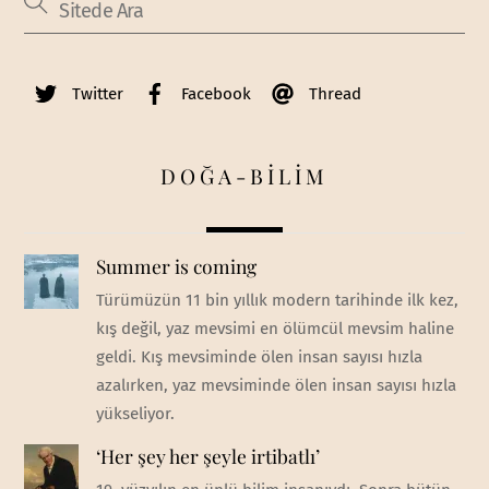
Twitter
Facebook
Thread
DOĞA-BİLİM
Summer is coming
Türümüzün 11 bin yıllık modern tarihinde ilk kez,
kış değil, yaz mevsimi en ölümcül mevsim haline
geldi. Kış mevsiminde ölen insan sayısı hızla
azalırken, yaz mevsiminde ölen insan sayısı hızla
yükseliyor.
‘Her şey her şeyle irtibatlı’