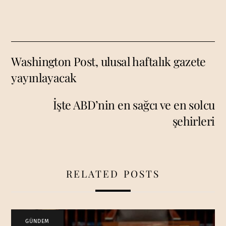
Washington Post, ulusal haftalık gazete
yayınlayacak
İşte ABD’nin en sağcı ve en solcu
şehirleri
RELATED POSTS
GÜNDEM