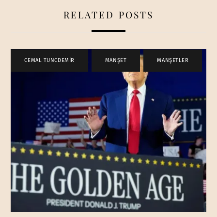
RELATED POSTS
CEMAL TUNCDEMİR
,
MANŞET
,
MANŞETLER