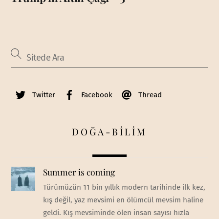
Twitter
Facebook
Thread
DOĞA-BİLİM
Summer is coming
Türümüzün 11 bin yıllık modern tarihinde ilk kez,
kış değil, yaz mevsimi en ölümcül mevsim haline
geldi. Kış mevsiminde ölen insan sayısı hızla