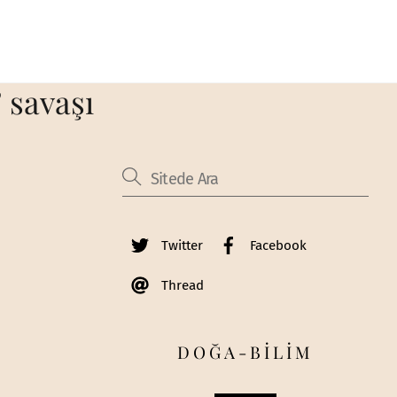
 savaşı
Twitter
Facebook
Thread
DOĞA-BİLİM