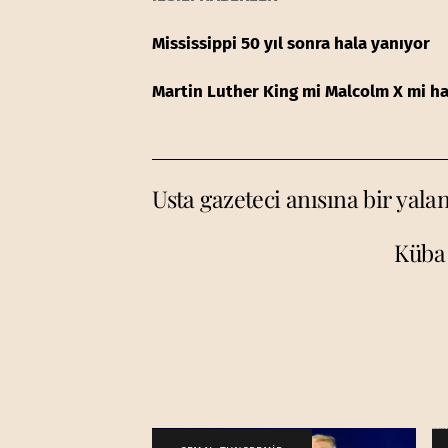
Mississippi 50 yıl sonra hala yanıyor
Martin Luther King mi Malcolm X mi hak
Usta gazeteci anısına bir yalan 
Küba 