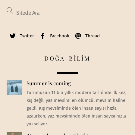
Twitter
Facebook
Thread
DOĞA-BİLİM
Summer is coming
Türümüzün 11 bin yıllık modern tarihinde ilk kez,
kış değil, yaz mevsimi en ölümcül mevsim haline
geldi. Kış mevsiminde ölen insan sayısı hızla
azalırken, yaz mevsiminde ölen insan sayısı hızla
yükseliyor.