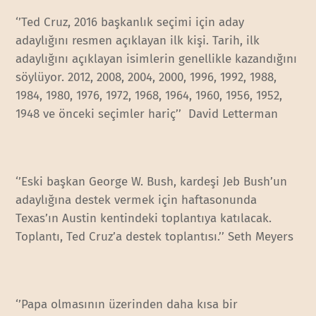
‘’Ted Cruz, 2016 başkanlık seçimi için aday
adaylığını resmen açıklayan ilk kişi. Tarih, ilk
adaylığını açıklayan isimlerin genellikle kazandığını
söylüyor. 2012, 2008, 2004, 2000, 1996, 1992, 1988,
1984, 1980, 1976, 1972, 1968, 1964, 1960, 1956, 1952,
1948 ve önceki seçimler hariç’’ David Letterman
‘’Eski başkan George W. Bush, kardeşi Jeb Bush’un
adaylığına destek vermek için haftasonunda
Texas’ın Austin kentindeki toplantıya katılacak.
Toplantı, Ted Cruz’a destek toplantısı.’’ Seth Meyers
‘’Papa olmasının üzerinden daha kısa bir