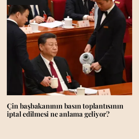
Çin başbakanının basın toplantısının
iptal edilmesi ne anlama geliyor?