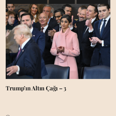
Trump’ın Altın Çağı – 3