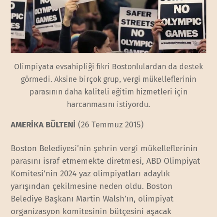
Olimpiyata evsahipliği fikri Bostonlulardan da destek
görmedi. Aksine birçok grup, vergi mükelleflerinin
parasının daha kaliteli eğitim hizmetleri için
harcanmasını istiyordu.
AMERİKA BÜLTENİ
(26 Temmuz 2015)
Boston Belediyesi’nin şehrin vergi mükelleflerinin
parasını israf etmemekte diretmesi, ABD Olimpiyat
Komitesi’nin 2024 yaz olimpiyatları adaylık
yarışından çekilmesine neden oldu. Boston
Belediye Başkanı Martin Walsh’ın, olimpiyat
organizasyon komitesinin bütçesini aşacak