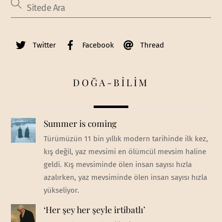
Twitter
Facebook
Thread
DOĞA-BİLİM
Summer is coming
Türümüzün 11 bin yıllık modern tarihinde ilk kez,
kış değil, yaz mevsimi en ölümcül mevsim haline
geldi. Kış mevsiminde ölen insan sayısı hızla
azalırken, yaz mevsiminde ölen insan sayısı hızla
yükseliyor.
‘Her şey her şeyle irtibatlı’