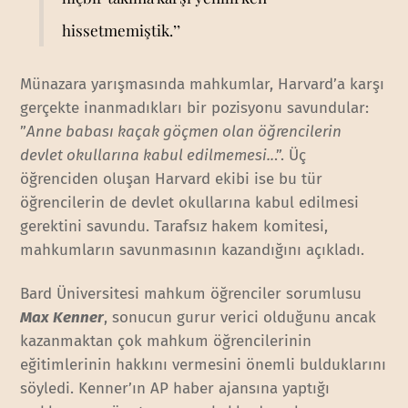
hissetmemiştik.’’
Münazara yarışmasında mahkumlar, Harvard’a karşı
gerçekte inanmadıkları bir pozisyonu savundular:
”
Anne babası kaçak göçmen olan öğrencilerin
devlet okullarına kabul edilmemesi..
.”. Üç
öğrenciden oluşan Harvard ekibi ise bu tür
öğrencilerin de devlet okullarına kabul edilmesi
gerektini savundu. Tarafsız hakem komitesi,
mahkumların savunmasının kazandığını açıkladı.
Bard Üniversitesi mahkum öğrenciler sorumlusu
Max Kenner
, sonucun gurur verici olduğunu ancak
kazanmaktan çok mahkum öğrencilerinin
eğitimlerinin hakkını vermesini önemli bulduklarını
söyledi. Kenner’ın AP haber ajansına yaptığı