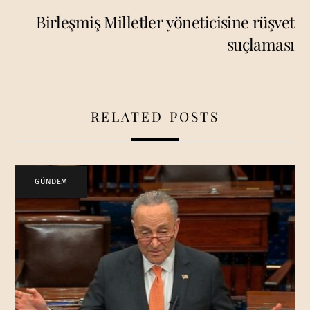
Birleşmiş Milletler yöneticisine rüşvet
suçlaması
RELATED POSTS
GÜNDEM