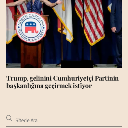
Trump, gelinini Cumhuriyetçi Partinin
başkanlığına geçirmek istiyor