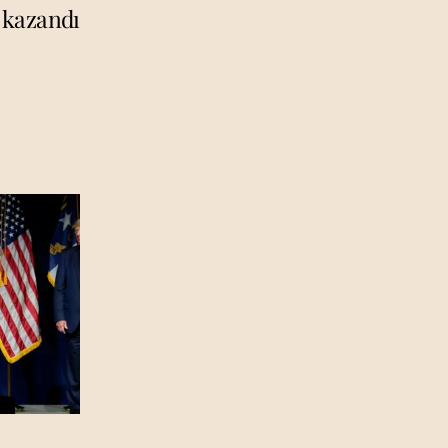
 kazandı