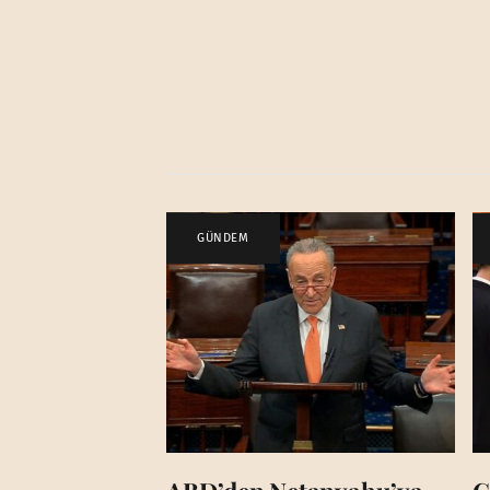
GÜNDEM