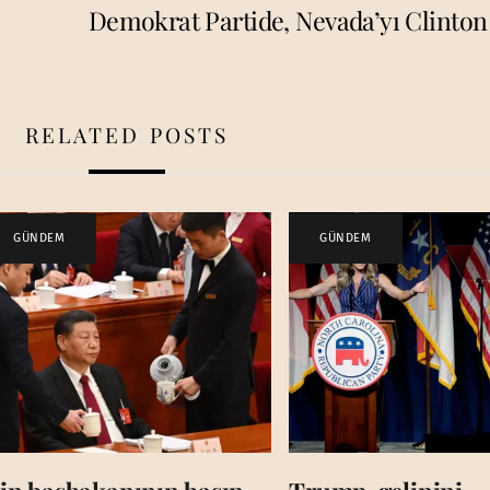
Demokrat Partide, Nevada’yı Clinton
RELATED POSTS
GÜNDEM
GÜNDEM