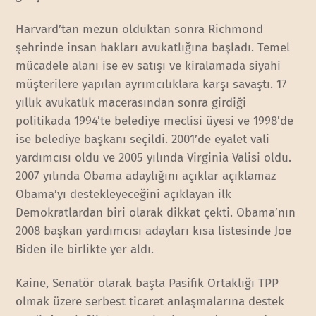
Harvard’tan mezun olduktan sonra Richmond
şehrinde insan hakları avukatlığına başladı. Temel
mücadele alanı ise ev satışı ve kiralamada siyahi
müşterilere yapılan ayrımcılıklara karşı savaştı. 17
yıllık avukatlık macerasından sonra girdiği
politikada 1994’te belediye meclisi üyesi ve 1998’de
ise belediye başkanı seçildi. 2001’de eyalet vali
yardımcısı oldu ve 2005 yılında Virginia Valisi oldu.
2007 yılında Obama adaylığını açıklar açıklamaz
Obama’yı destekleyeceğini açıklayan ilk
Demokratlardan biri olarak dikkat çekti. Obama’nın
2008 başkan yardımcısı adayları kısa listesinde Joe
Biden ile birlikte yer aldı.
Kaine, Senatör olarak başta Pasifik Ortaklığı TPP
olmak üzere serbest ticaret anlaşmalarına destek