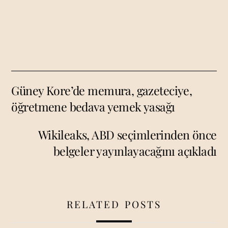
Güney Kore’de memura, gazeteciye,
öğretmene bedava yemek yasağı
Wikileaks, ABD seçimlerinden önce
belgeler yayınlayacağını açıkladı
RELATED POSTS