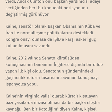
verdi. Ancak Clinton onu başkan yardımcısı adayı
seçtiğinden beri bu konudaki pozisyonunu
değiştirmiş görünüyor.
Kaine, senatör olarak Başkan Obama’nın Küba ve
İran ile normalleşme politikalarını destekledi.
Kongre onayı olmasa da IŞİD’e karşı askeri güç
kullanılmasını savundu.
Kaine, 2012 yılında Senato kürsüsüden
konuşmasının tamamını İngilizce dışında bir dilde
yapan ilk kişi oldu. Senatonun gündemindeki
göçmenlik reform tasarısını savunan konuşmayı
İspanyolca yaptı.
Kaine’nin Virginia valisi olarak kürtajı kısıtlayan
bazı yasalarda imzası olması da bir başka eleştiri
kaynağı. ‘Ben bir Katoliğim’ diyen Kaine, kişisel