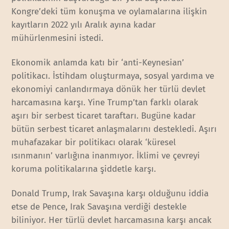
Kongre’deki tüm konuşma ve oylamalarına ilişkin
kayıtların 2022 yılı Aralık ayına kadar
mühürlenmesini istedi.
Ekonomik anlamda katı bir ‘anti-Keynesian’
politikacı. İstihdam oluşturmaya, sosyal yardıma ve
ekonomiyi canlandırmaya dönük her türlü devlet
harcamasına karşı. Yine Trump’tan farklı olarak
aşırı bir serbest ticaret taraftarı. Bugüne kadar
bütün serbest ticaret anlaşmalarını destekledi. Aşırı
muhafazakar bir politikacı olarak ‘küresel
ısınmanın’ varlığına inanmıyor. İklimi ve çevreyi
koruma politikalarına şiddetle karşı.
Donald Trump, Irak Savaşına karşı olduğunu iddia
etse de Pence, Irak Savaşına verdiği destekle
biliniyor. Her türlü devlet harcamasına karşı ancak