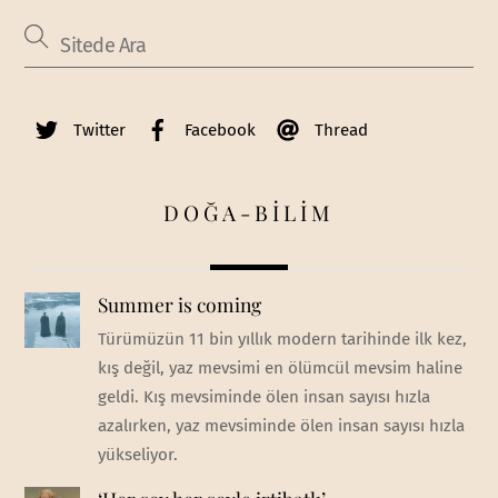
Twitter
Facebook
Thread
DOĞA-BİLİM
Summer is coming
Türümüzün 11 bin yıllık modern tarihinde ilk kez,
kış değil, yaz mevsimi en ölümcül mevsim haline
geldi. Kış mevsiminde ölen insan sayısı hızla
azalırken, yaz mevsiminde ölen insan sayısı hızla
yükseliyor.