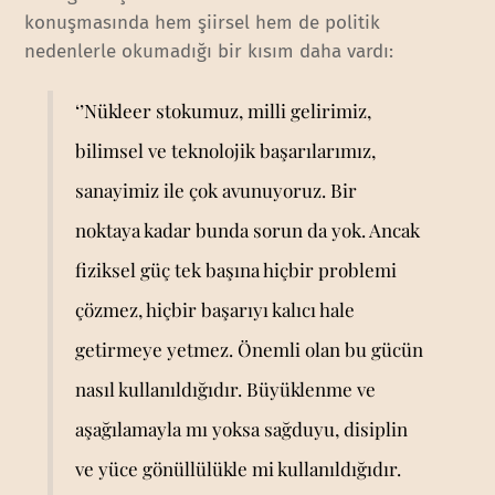
konuşmasında hem şiirsel hem de politik
nedenlerle okumadığı bir kısım daha vardı:
‘’Nükleer stokumuz, milli gelirimiz,
bilimsel ve teknolojik başarılarımız,
sanayimiz ile çok avunuyoruz. Bir
noktaya kadar bunda sorun da yok. Ancak
fiziksel güç tek başına hiçbir problemi
çözmez, hiçbir başarıyı kalıcı hale
getirmeye yetmez. Önemli olan bu gücün
nasıl kullanıldığıdır. Büyüklenme ve
aşağılamayla mı yoksa sağduyu, disiplin
ve yüce gönüllülükle mi kullanıldığıdır.