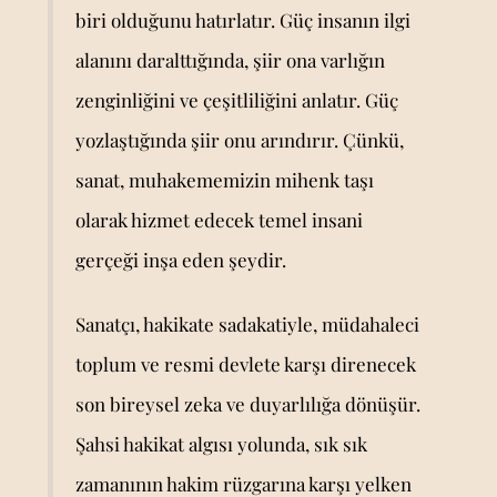
biri olduğunu hatırlatır. Güç insanın ilgi
alanını daralttığında, şiir ona varlığın
zenginliğini ve çeşitliliğini anlatır. Güç
yozlaştığında şiir onu arındırır. Çünkü,
sanat, muhakememizin mihenk taşı
olarak hizmet edecek temel insani
gerçeği inşa eden şeydir.
Sanatçı, hakikate sadakatiyle, müdahaleci
toplum ve resmi devlete karşı direnecek
son bireysel zeka ve duyarlılığa dönüşür.
Şahsi hakikat algısı yolunda, sık sık
zamanının hakim rüzgarına karşı yelken