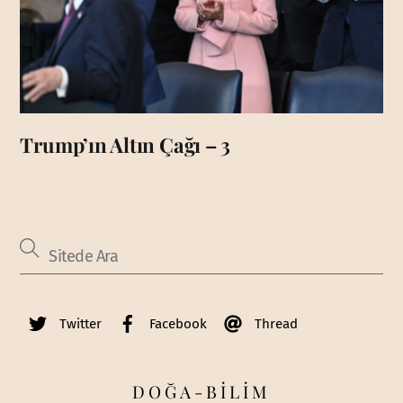
Trump’ın Altın Çağı – 3
Twitter
Facebook
Thread
DOĞA-BİLİM