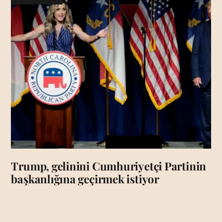
Trump, gelinini Cumhuriyetçi Partinin
başkanlığına geçirmek istiyor