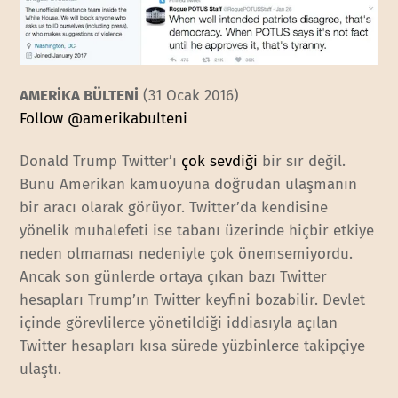
AMERİKA BÜLTENİ
(31 Ocak 2016)
Follow @amerikabulteni
Donald Trump Twitter’ı
çok sevdiği
bir sır değil.
Bunu Amerikan kamuoyuna doğrudan ulaşmanın
bir aracı olarak görüyor. Twitter’da kendisine
yönelik muhalefeti ise tabanı üzerinde hiçbir etkiye
neden olmaması nedeniyle çok önemsemiyordu.
Ancak son günlerde ortaya çıkan bazı Twitter
hesapları Trump’ın Twitter keyfini bozabilir. Devlet
içinde görevlilerce yönetildiği iddiasıyla açılan
Twitter hesapları kısa sürede yüzbinlerce takipçiye
ulaştı.