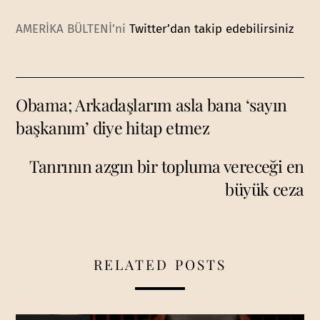
AMERİKA BÜLTENİ’ni
Twitter’dan takip edebilirsiniz
Obama; Arkadaşlarım asla bana ‘sayın
başkanım’ diye hitap etmez
Tanrının azgın bir topluma vereceği en
büyük ceza
RELATED POSTS