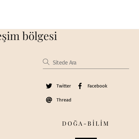
eşim bölgesi
Twitter
Facebook
Thread
DOĞA-BİLİM