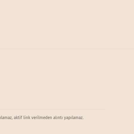
lamaz, aktif link verilmeden alıntı yapılamaz.